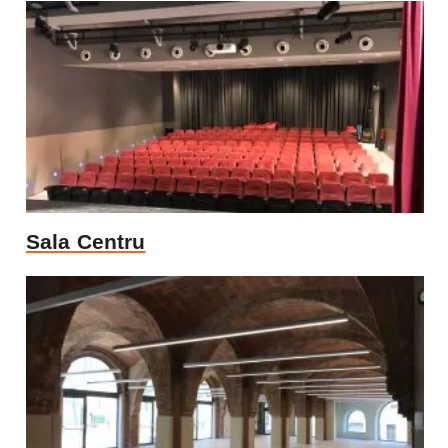
Sala Centru