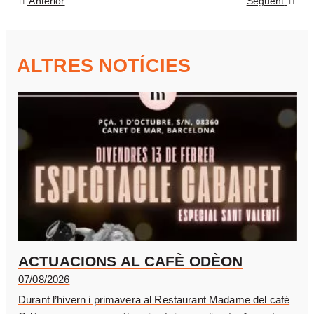
Anterior
Següent
ALTRES NOTÍCIES
ACTUACIONS AL CAFÈ ODÈON
07/08/2026
Durant l’hivern i primavera al Restaurant Madame del café