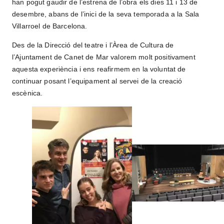
CONTACTE
han pogut gaudir de l’estrena de l’obra els dies 11 i 13 de
desembre, abans de l’inici de la seva temporada a la Sala
Segueix-nos a
Villarroel de Barcelona.
Des de la Direcció del teatre i l’Àrea de Cultura de
l’Ajuntament de Canet de Mar valorem molt positivament
aquesta experiència i ens reafirmem en la voluntat de
continuar posant l’equipament al servei de la creació
escènica.