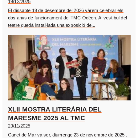
19/12/2025
El dissabte 19 de desembre del 2026 vàrem celebrar els
dos anys de funcionament del TMC Odèon. Al vestíbul del
teatre quedà instal·lada una exposició de...
XLII MOSTRA LITERÀRIA DEL
MARESME 2025 AL TMC
23/11/2025
Canet de Mar va ser, diumenge 23 de novembre de 2025 ,