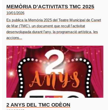
MEMÒRIA D’ACTIVITATS TMC 2025
10/01/2026
Es publica la Memòria 2025 del Teatre Municipal de Canet
de Mar (TMC), un document que recull l'activitat
desenvolupada durant l'any, la programació artística, les
accions...
2 ANYS DEL TMC ODÈON