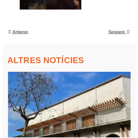
Anterior
Següent
ALTRES NOTÍCIES